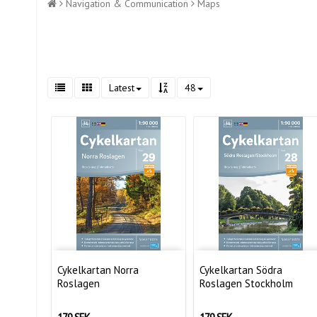
Navigation & Communication
Maps
Latest
48
Cykelkartan Norra
Cykelkartan Södra
Roslagen
Roslagen Stockholm