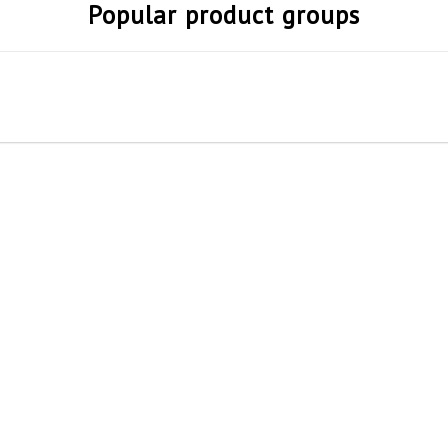
Popular product groups