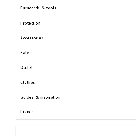
Paracords & tools
Protection
Accessories
Sale
Outlet
Clothes
Guides & inspiration
Brands