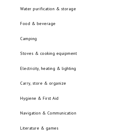
Water purification & storage
Food & beverage
Camping
Stoves & cooking equipment
Electricity, heating & lighting
Carry, store & organize
Hygiene & First Aid
Navigation & Communication
Literature & games